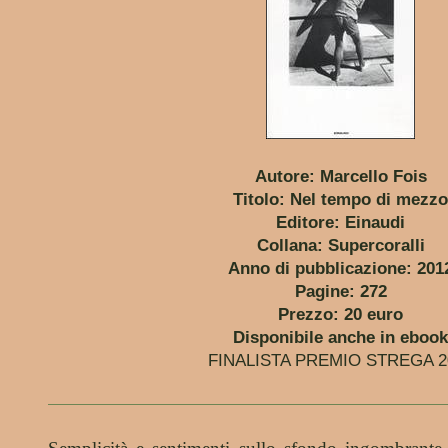
Autore: Marcello Fois
Titolo: Nel tempo di mezz
Editore: Einaudi
Collana: Supercoralli
Anno di pubblicazione: 201
Pagine: 272
Prezzo: 20 euro
Disponibile anche in eboo
FINALISTA PREMIO STREGA 2