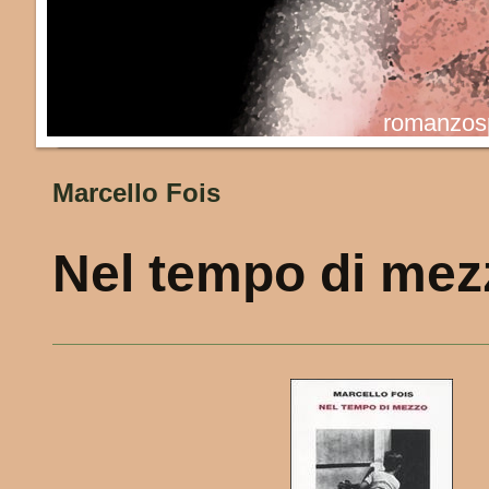
romanzosp
Marcello Fois
Nel tempo di mez