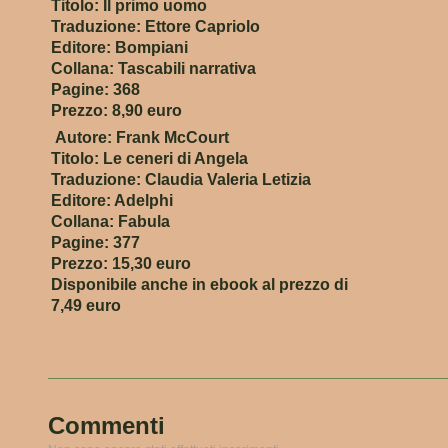
Titolo: Il primo uomo
Traduzione: Ettore Capriolo
Editore: Bompiani
Collana: Tascabili narrativa
Pagine: 368
Prezzo: 8,90 euro
Autore: Frank McCourt
Titolo: Le ceneri di Angela
Traduzione: Claudia Valeria Letizia
Editore: Adelphi
Collana: Fabula
Pagine: 377
Prezzo: 15,30 euro
Disponibile anche in ebook al prezzo di
7,49 euro
Commenti