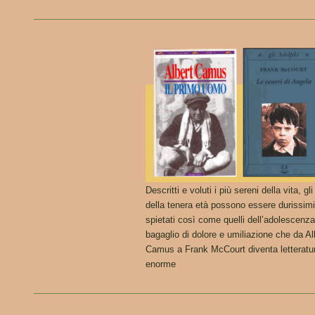
Descritti e voluti i più sereni della vita, gli
della tenera età possono essere durissimi
spietati così come quelli dell’adolescenz
bagaglio di dolore e umiliazione che da Al
Camus a Frank McCourt diventa letteratu
enorme