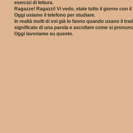
esercizi di lettura.
Ragazze! Ragazzi! Vi vedo, state tutto il giorno con il
Oggi usiamo il telefono per studiare.
In realtà molti di voi già lo fanno quando usano il trad
significato di una parola e ascoltare come si pronunc
Oggi lavoriamo su questo.