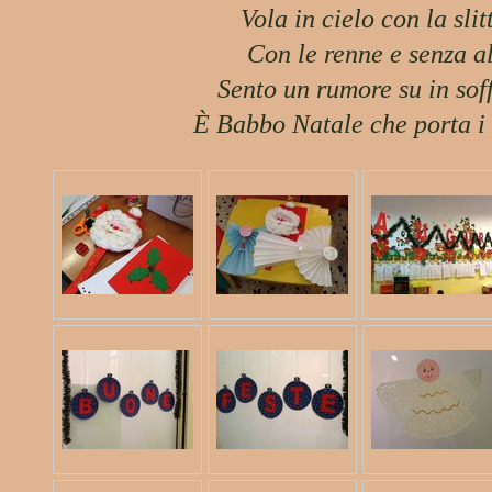
Vola in cielo con la slit
Con le renne e senza al
Sento un rumore su in soff
È Babbo Natale che porta i 