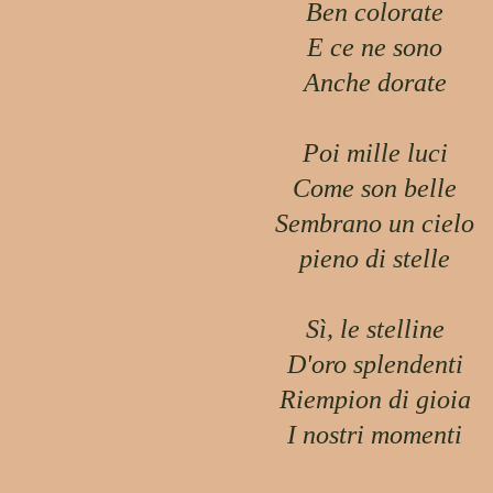
Ben colorate
E ce ne sono
Anche dorate
Poi mille luci
Come son belle
Sembrano un cielo
pieno di stelle
Sì, le stelline
D'oro splendenti
Riempion di gioia
I nostri momenti