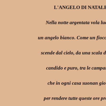
L'ANGELO DI NATAL
Nella notte argentata vola lu
un angelo bianco. Come un fiocc
scende dal cielo, da una scala di
candido e puro, tra le campa
che in ogni casa suonan gio
per rendere tutte queste ore pr