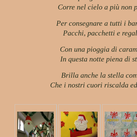
Corre nel cielo a più non 
Per consegnare a tutti i b
Pacchi, pacchetti e regal
Con una pioggia di caram
In questa notte piena di st
Brilla anche la stella co
Che i nostri cuori riscalda ed