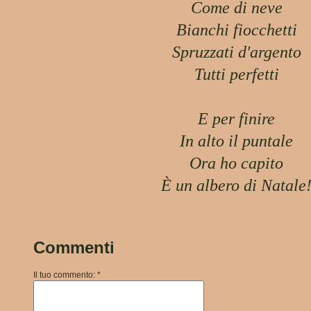
Come di neve
Bianchi fiocchetti
Spruzzati d'argento
Tutti perfetti
E per finire
In alto il puntale
Ora ho capito
È un albero di Natale
Commenti
Il tuo commento: *