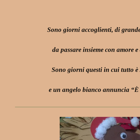
Sono giorni accoglienti, di gran
da passare insieme con amore e 
Sono giorni questi in cui tutto è
e un angelo bianco annuncia “È